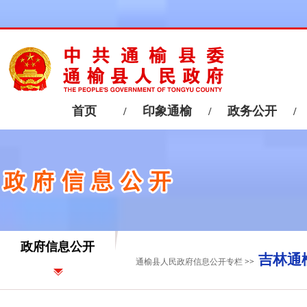
政府信息公开
吉林通
通榆县人民政府信息公开专栏
>>