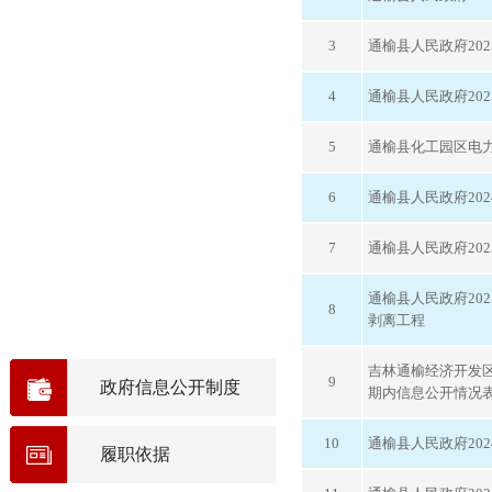
3
通榆县人民政府20
4
通榆县人民政府20
5
通榆县化工园区电
6
通榆县人民政府20
7
通榆县人民政府20
通榆县人民政府20
8
剥离工程
吉林通榆经济开发区
9
政府信息公开制度
期内信息公开情况
10
通榆县人民政府20
履职依据