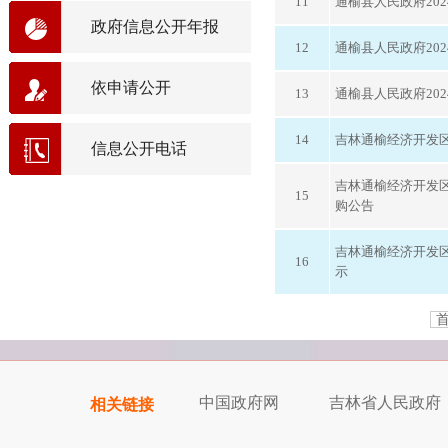
11
通榆县人民政府20
政府信息公开年报
12
通榆县人民政府20
依申请公开
13
通榆县人民政府20
14
吉林通榆经济开发
信息公开电话
吉林通榆经济开发
15
购公告
吉林通榆经济开发
16
示