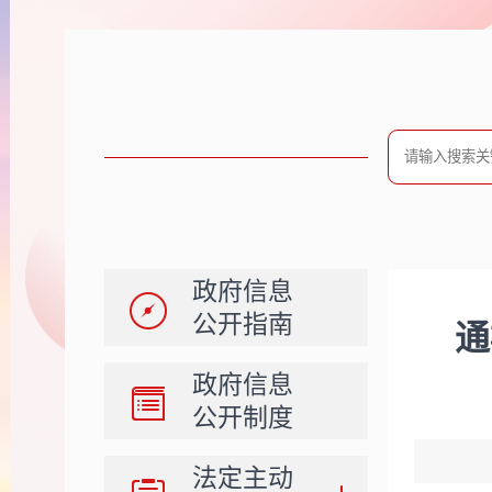
政府信息
公开指南
通
政府信息
公开制度
法定主动